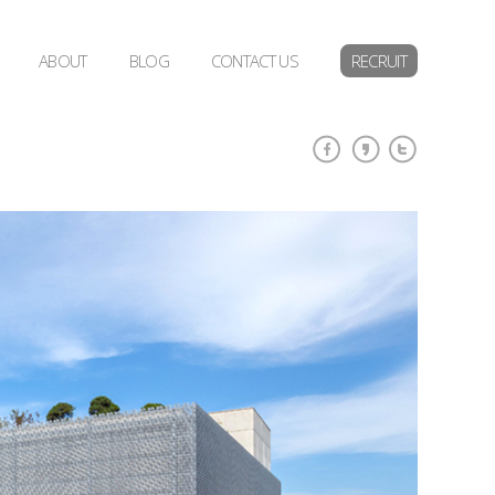
ABOUT
BLOG
CONTACT US
RECRUIT