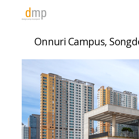
Onnuri Campus, Songd