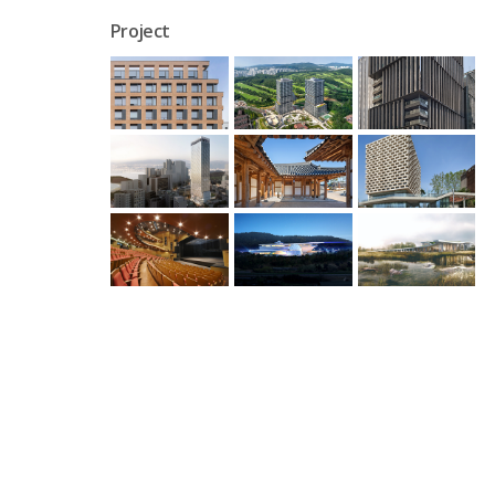
Project