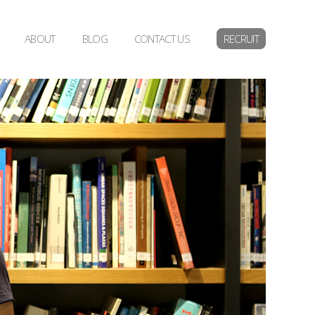
ABOUT
BLOG
CONTACT US
RECRUIT